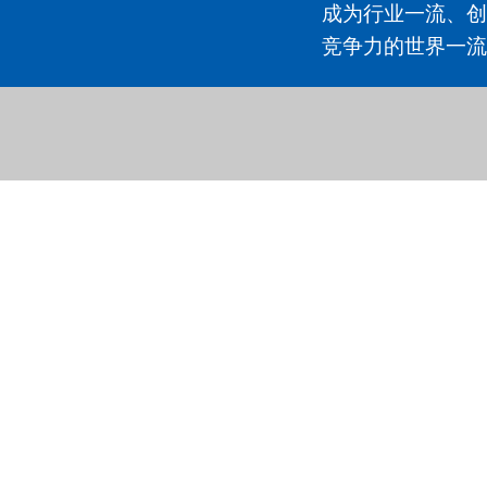
成为行业一流、创
竞争力的世界一流