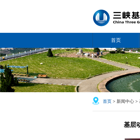
首页
首页
>
新闻中心
>
基层