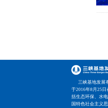
三峡基地发展
于2016年8月2
括生态环保、水电
国特色社会主义思