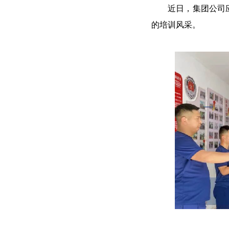
近日，集团公司应急
的培训风采。