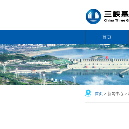
首页
首页
>
新闻中心
>