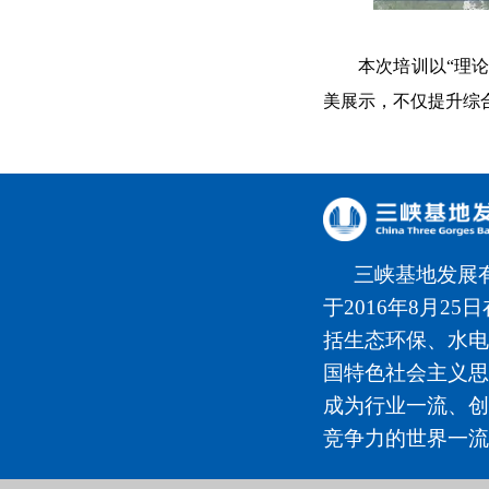
本次培训以“理
美展示
，
不仅提升综
三峡基地发展
于2016年8月2
括生态环保、水电
国特色社会主义思
成为行业一流、创
竞争力的世界一流