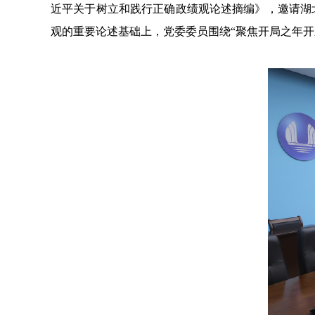
近平关于树立和践行正确政绩观论述摘编》，邀请湖
观的重要论述基础上，党委委员围绕“聚焦开局之年