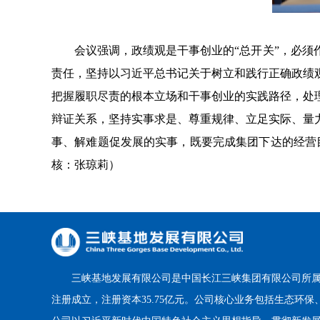
会议强调，政绩观是干事创业的“总开关”，必须作
责任，坚持以习近平总书记关于树立和践行正确政绩
把握履职尽责的根本立场和干事创业的实践路径，处
辩证关系，坚持实事求是、尊重规律、立足实际、量
事、解难题促发展的实事，既要完成集团下达的经营目
核：张琼莉）
三峡基地发展有限公司是中国长江三峡集团有限公司所属二
注册成立，注册资本35.75亿元。公司核心业务包括生态环