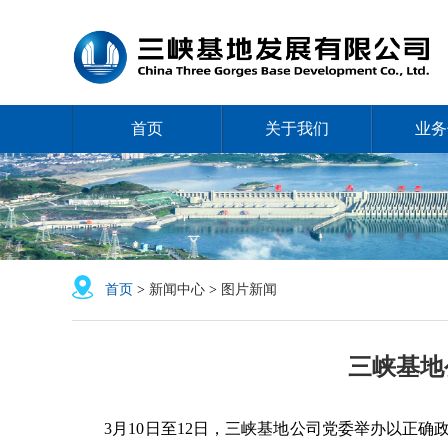
首页
关于我们
业务
首页
>
新闻中心
>
图片新闻
三峡基地
3月10日至12日，三峡基地公司党委举办以正确