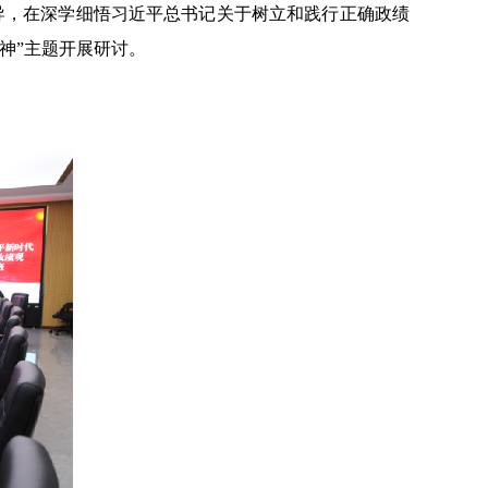
导，在深学细悟习近平总书记关于树立和践行正确政绩
神”主题开展研讨。