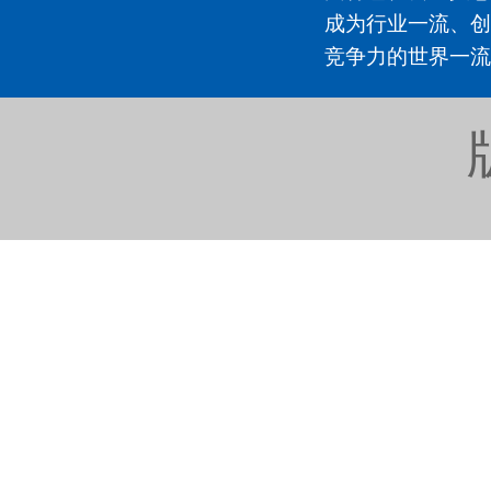
成为行业一流、创
竞争力的世界一流