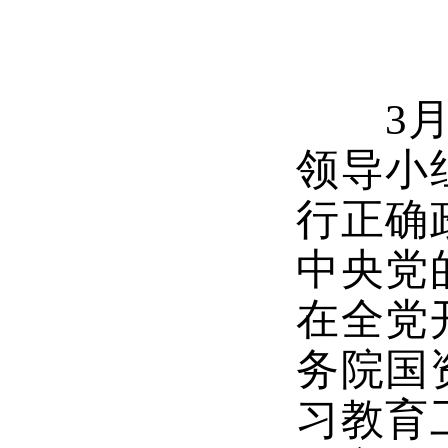
3月4
领导小
行正确
中央党
在全党
务院国
习教育