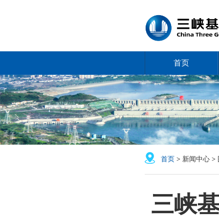
首页
首页
>
新闻中心
>
三峡