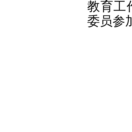
教育工
委员参