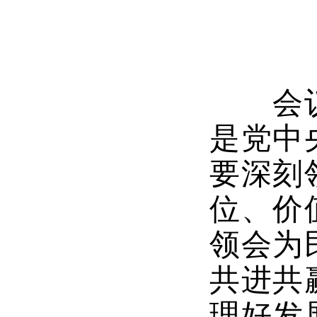
会议认
是党中
要深刻
位、价
领会为
共进共
理好发