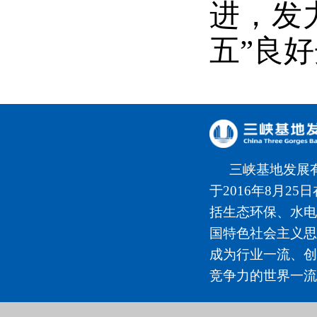
进，发
五”良
三峡基地发展
于2016年8月2
括生态环保、水电
国特色社会主义思
成为行业一流、创
竞争力的世界一流