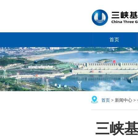
首页
首页
>
新闻中心
>
三峡