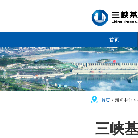
首页
首页
>
新闻中心
>
三峡