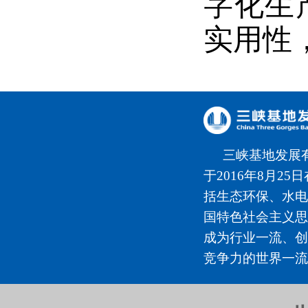
字化生
实用性
三峡基地发展
于2016年8月2
括生态环保、水电
国特色社会主义思
成为行业一流、创
竞争力的世界一流