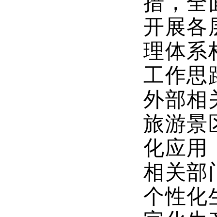
措，全
开展各
理体系
工作思
外部相
旅游景
化应用
相关部
个性化