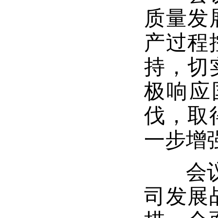
质量发
产过程
持，切
极响应
伐，取
一步增
会议要
司发展