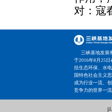
对：寇
三峡基地发展
于2016年8月2
括生态环保、水电
国特色社会主义思
成为行业一流、创
竞争力的世界一流