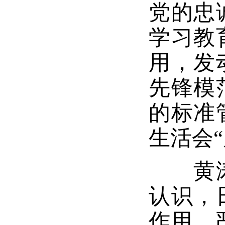
党的忠
学习教
用，发
先锋模
的标准
生活会
黄
认识，
作用，