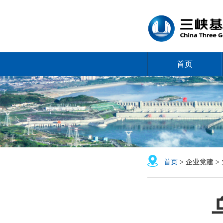
首页
首页
>
企业党建
>