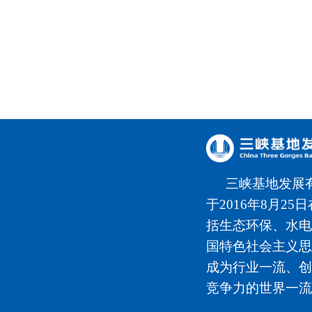
三峡基地发展
于2016年8月2
括生态环保、水电
国特色社会主义思
成为行业一流、创
竞争力的世界一流