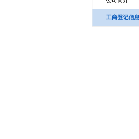
公司简介
工商登记信