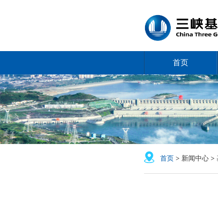
首页
首页
>
新闻中心
>