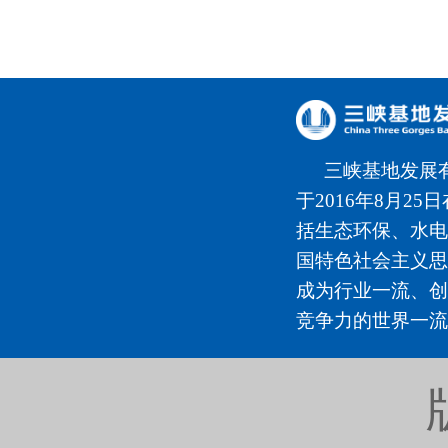
三峡基地发展
于2016年8月2
括生态环保、水电
国特色社会主义思
成为行业一流、创
竞争力的世界一流