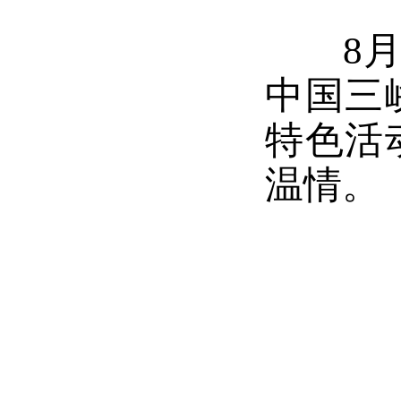
8月2
中国三
特色活
温情。