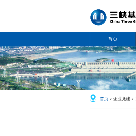
首页
首页
>
企业党建
>