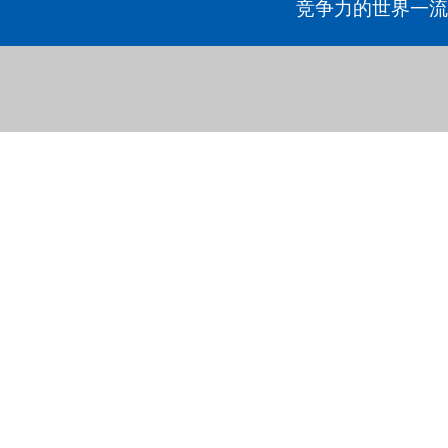
竞争力的世界一流