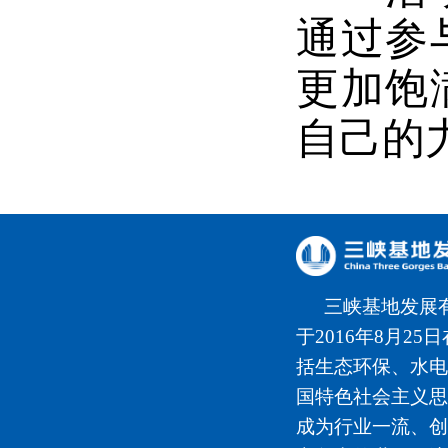
通过参
更加饱
自己的
三峡基地发展
于2016年8月2
括生态环保、水电
国特色社会主义思
成为行业一流、创