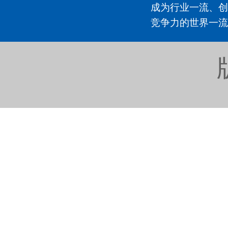
成为行业一流、创
竞争力的世界一流